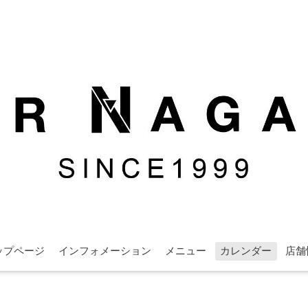
ップページ
インフォメーション
メニュー
カレンダー
店舗