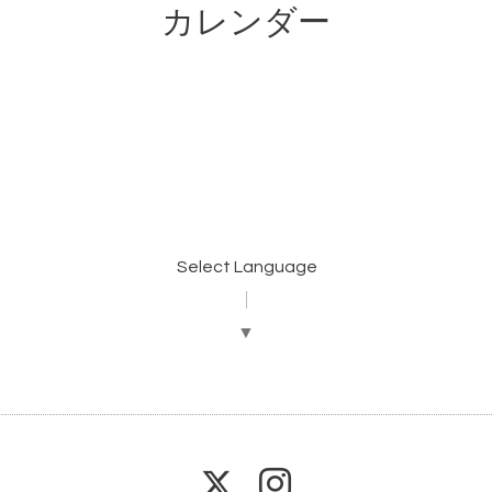
カレンダー
Select Language
▼