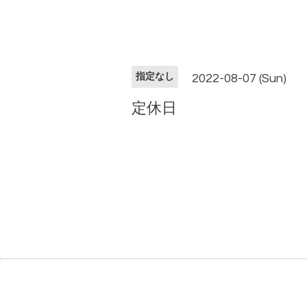
指定なし
2022-08-07 (Sun)
定休日