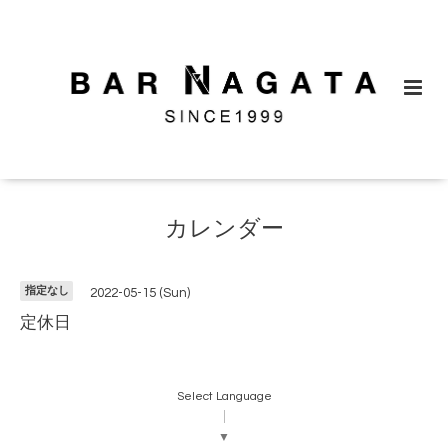
カレンダー
指定なし
2022-05-15 (Sun)
定休日
Select Language
▼