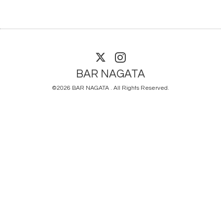
BAR NAGATA
©2026
BAR NAGATA
. All Rights Reserved.