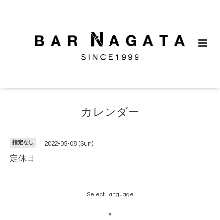
カレンダー
指定なし
2022-05-08 (Sun)
定休日
Select Language
▼