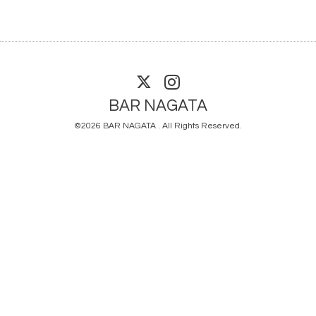
BAR NAGATA
©2026
BAR NAGATA
. All Rights Reserved.