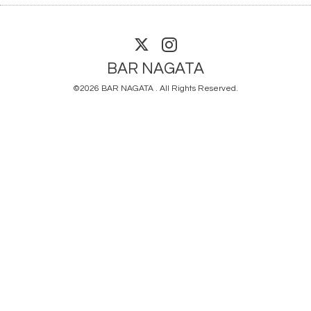
BAR NAGATA
©2026
BAR NAGATA
. All Rights Reserved.