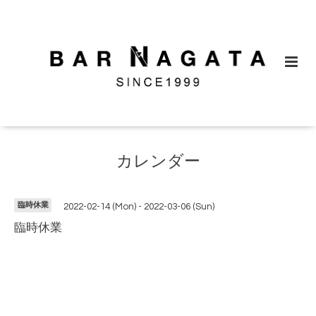
カレンダー
臨時休業
2022-02-14 (Mon) - 2022-03-06 (Sun)
臨時休業